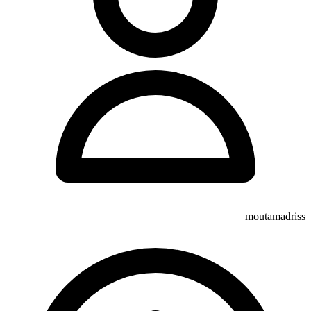
moutamadriss