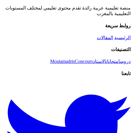
منصة تعليمية عربية رائدة تقدم محتوى تعليمي لمختلف المستوبات
التعليمية بالمغرب
روابط سريعة
الرئيسية
المقالات
التصنيفات
دروس
امتحانات
الاستاذ
Concours
Moutamadris
تابعنا