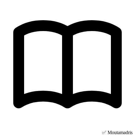
Moutamadris ✅