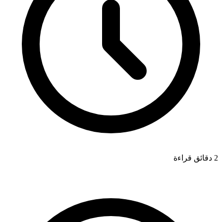
2 دقائق قراءة