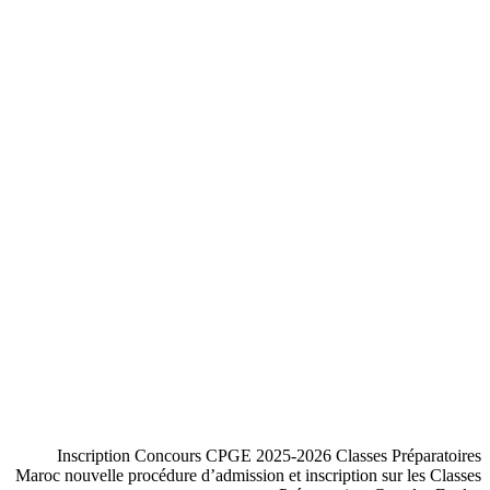
Inscription Concours CPGE 2025-2026 Classes Préparatoires
Maroc nouvelle procédure d’admission et inscription sur les Classes