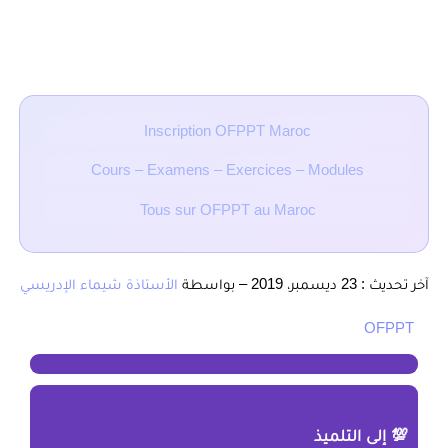
moins une année
■ Articles Liés :
Inscription OFPPT Maroc
Cours – Examens – Exercices – Modules
Tous sur OFPPT au Maroc
آخر تحديث : 23 ديسمبر، 2019 – بواسطة
الأستاذة شيماء الإدريسي
OFPPT
💯 إلى التلميذ