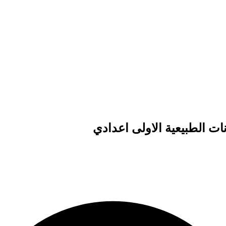
ات الطبيعية الاولى اعدادي