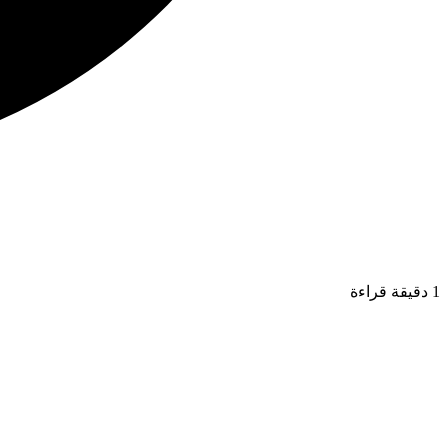
1 دقيقة قراءة