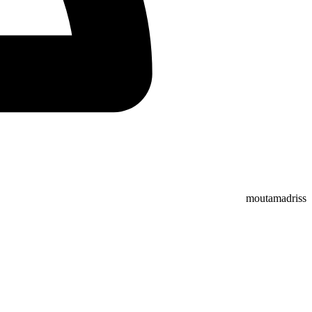
moutamadriss