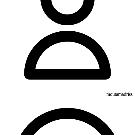
moutamadriss