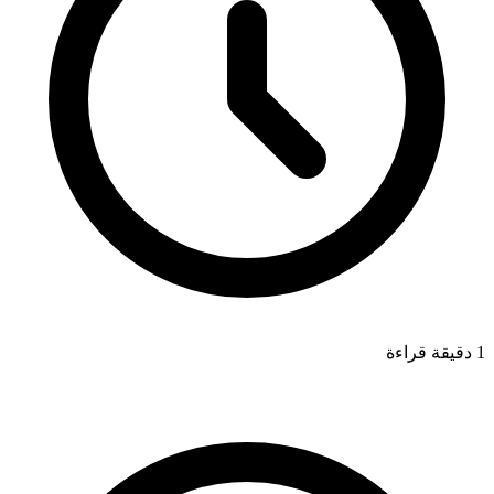
1 دقيقة قراءة