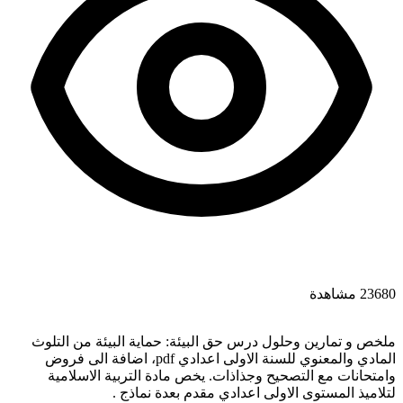
23680 مشاهدة
ملخص و تمارين وحلول درس حق البيئة: حماية البيئة من التلوث
المادي والمعنوي للسنة الاولى اعدادي pdf، اضافة الى فروض
وامتحانات مع التصحيح وجذاذات. يخص مادة التربية الاسلامية
لتلاميذ المستوى الاولى اعدادي مقدم بعدة نماذج .