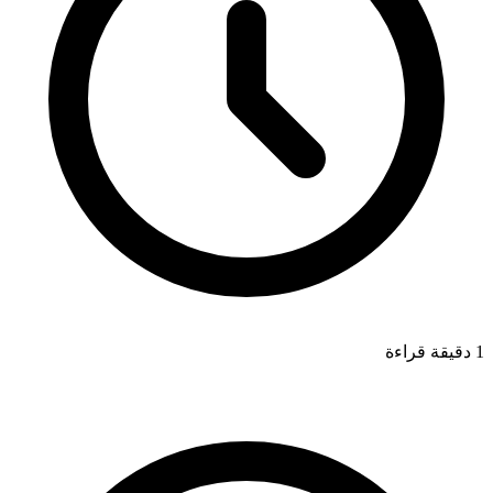
1 دقيقة قراءة