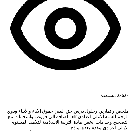
23627 مشاهدة
ملخص و تمارين وحلول درس حق الغير: حقوق الآباء والأبناء وذوي
الرحم للسنة الاولى اعدادي pdf، اضافة الى فروض وامتحانات مع
التصحيح وجذاذات. يخص مادة التربية الاسلامية لتلاميذ المستوى
الاولى اعدادي مقدم بعدة نماذج .