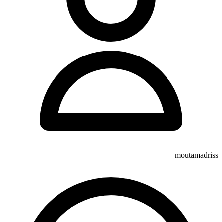
moutamadriss