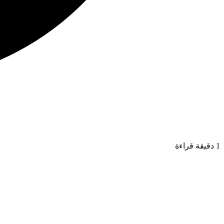
1 دقيقة قراءة