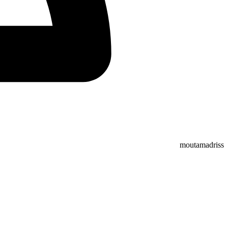
moutamadriss