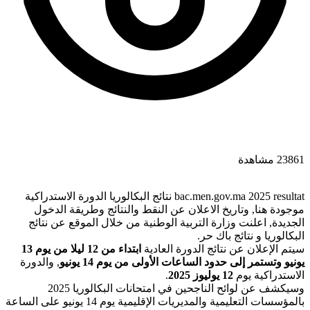
23861 مشاهدة
bac.men.gov.ma 2025 resultat نتائج البكالوريا الدورة الاستدراكية
موجودة هنا, وتاريخ الاعلان عن النقط والنتائج وطريقة الدخول
الجديدة, اعلنت وزارة التربية الوطنية من خلال الموقع عن نتائج
البكالوريا و نتائج باك حر.
سيتم الإعلان عن نتائج الدورة العادية
ابتداء من 12 ليلا من يوم 13
يونيو وتستمر إلى حدود الساعات الأولى من يوم 14 يونيو
, والدورة
الاستدراكية يوم
12 يوليوز 2025
.
وسيكشف عن لوائح الناجحين في امتحانات البكالوريا 2025
بالمؤسسات التعليمية والمديريات الإقليمية يوم 14 يونيو على الساعة