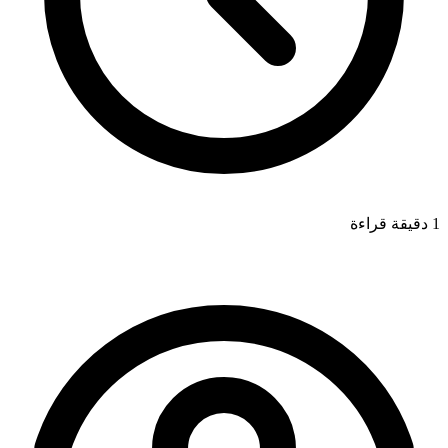
1 دقيقة قراءة