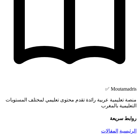
Moutamadris ✅
منصة تعليمية عربية رائدة تقدم محتوى تعليمي لمختلف المستوبات
التعليمية بالمغرب
روابط سريعة
الرئيسية
المقالات