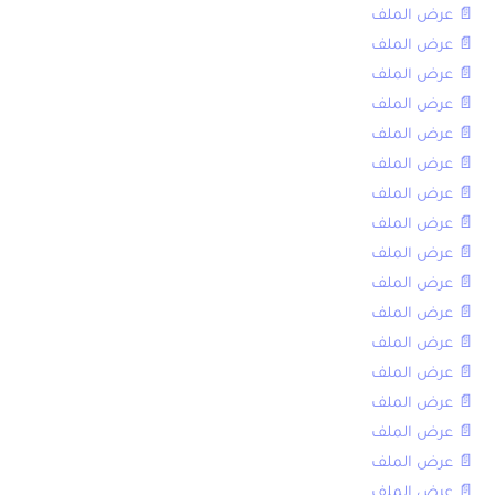
📄 عرض الملف
📄 عرض الملف
📄 عرض الملف
📄 عرض الملف
📄 عرض الملف
📄 عرض الملف
📄 عرض الملف
📄 عرض الملف
📄 عرض الملف
📄 عرض الملف
📄 عرض الملف
📄 عرض الملف
📄 عرض الملف
📄 عرض الملف
📄 عرض الملف
📄 عرض الملف
📄 عرض الملف