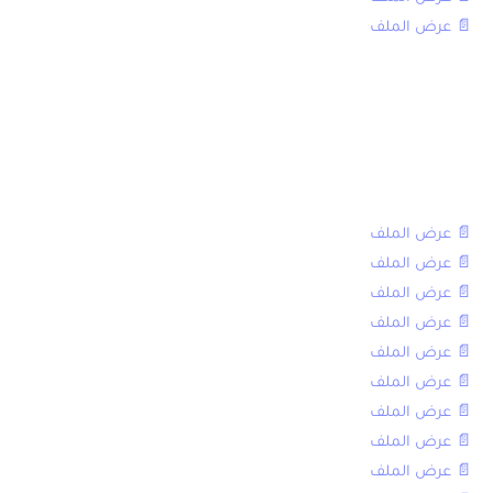
📄 عرض الملف
مسالك علوم الحياة والأرض (SVT)، علوم
الفيزياء (SPC)، علوم والتكنولوجيا الكهربائية
(STE)، وعلوم والتكنولوجيا الميكانيكية
(STM)
📄 عرض الملف
📄 عرض الملف
📄 عرض الملف
📄 عرض الملف
📄 عرض الملف
📄 عرض الملف
📄 عرض الملف
📄 عرض الملف
📄 عرض الملف