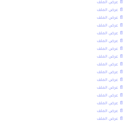
📄 عرض الملف
📄 عرض الملف
📄 عرض الملف
📄 عرض الملف
📄 عرض الملف
📄 عرض الملف
📄 عرض الملف
📄 عرض الملف
📄 عرض الملف
📄 عرض الملف
📄 عرض الملف
📄 عرض الملف
📄 عرض الملف
📄 عرض الملف
📄 عرض الملف
📄 عرض الملف