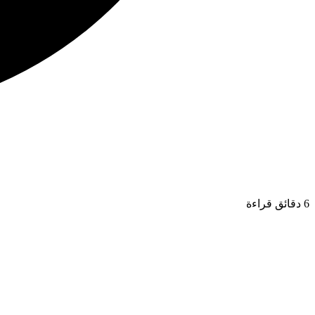
6 دقائق قراءة