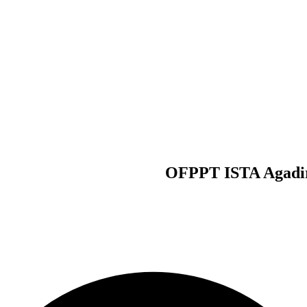
OFPPT ISTA Agadir 