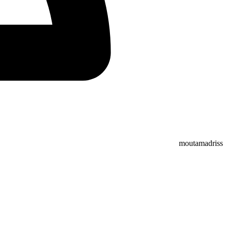
moutamadriss