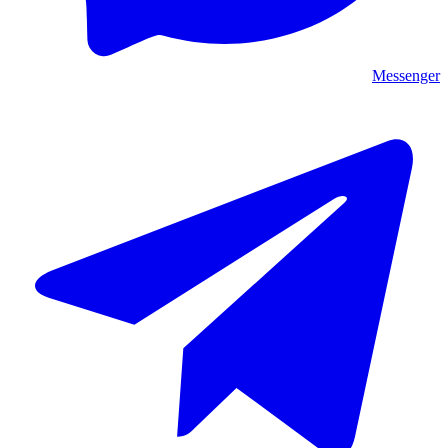
Messenger