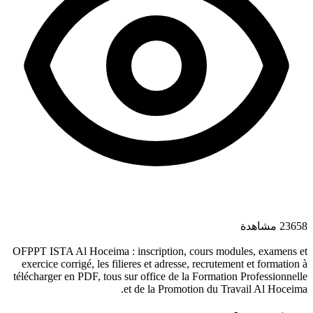
23658 مشاهدة
OFPPT ISTA Al Hoceima : inscription, cours modules, examens et
exercice corrigé, les filieres et adresse, recrutement et formation à
télécharger en PDF, tous sur office de la Formation Professionnelle
et de la Promotion du Travail Al Hoceima.