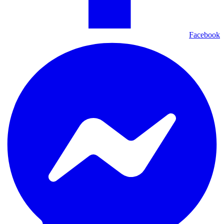
Facebook