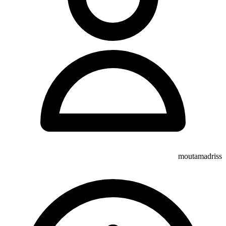
moutamadriss