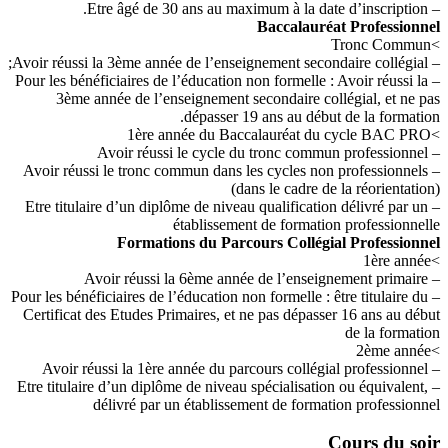
– Etre âgé de 30 ans au maximum à la date d’inscription.
Baccalauréat Professionnel
>Tronc Commun
– Avoir réussi la 3ème année de l’enseignement secondaire collégial;
– Pour les bénéficiaires de l’éducation non formelle : Avoir réussi la
3ème année de l’enseignement secondaire collégial, et ne pas
dépasser 19 ans au début de la formation.
>1ère année du Baccalauréat du cycle BAC PRO
– Avoir réussi le cycle du tronc commun professionnel
– Avoir réussi le tronc commun dans les cycles non professionnels
(dans le cadre de la réorientation)
– Etre titulaire d’un diplôme de niveau qualification délivré par un
établissement de formation professionnelle
Formations du Parcours Collégial Professionnel
>1ère année
– Avoir réussi la 6ème année de l’enseignement primaire
– Pour les bénéficiaires de l’éducation non formelle : être titulaire du
Certificat des Etudes Primaires, et ne pas dépasser 16 ans au début
de la formation
>2ème année
– Avoir réussi la 1ère année du parcours collégial professionnel
– Etre titulaire d’un diplôme de niveau spécialisation ou équivalent,
délivré par un établissement de formation professionnel
Cours du soir