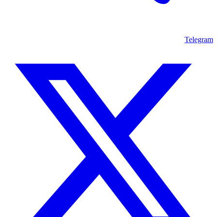
Telegram