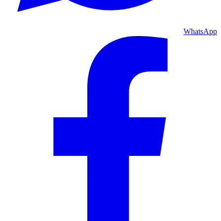
WhatsApp