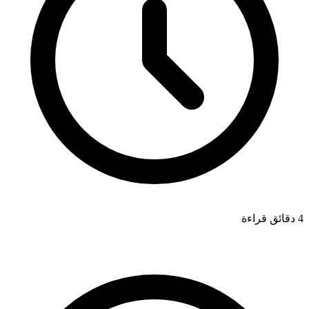
4 دقائق قراءة