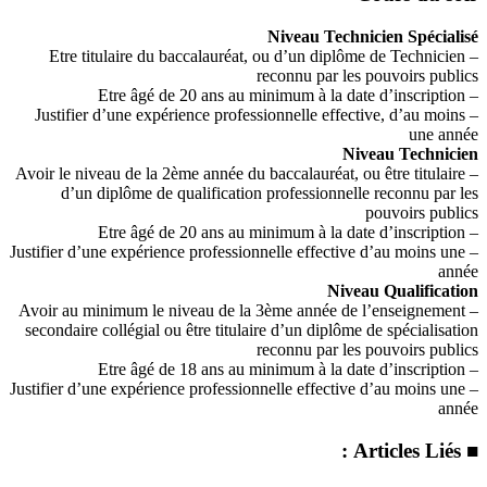
Niveau Technicien Spécialisé
– Etre titulaire du baccalauréat, ou d’un diplôme de Technicien
reconnu par les pouvoirs publics
– Etre âgé de 20 ans au minimum à la date d’inscription
– Justifier d’une expérience professionnelle effective, d’au moins
une année
Niveau Technicien
– Avoir le niveau de la 2ème année du baccalauréat, ou être titulaire
d’un diplôme de qualification professionnelle reconnu par les
pouvoirs publics
– Etre âgé de 20 ans au minimum à la date d’inscription
– Justifier d’une expérience professionnelle effective d’au moins une
année
Niveau Qualification
– Avoir au minimum le niveau de la 3ème année de l’enseignement
secondaire collégial ou être titulaire d’un diplôme de spécialisation
reconnu par les pouvoirs publics
– Etre âgé de 18 ans au minimum à la date d’inscription
– Justifier d’une expérience professionnelle effective d’au moins une
année
■ Articles Liés :