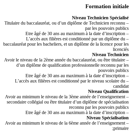
Formation initiale
Niveau Technicien Spécialisé
– Titulaire du baccalauréat, ou d’un diplôme de Technicien reconnu
par les pouvoirs publics
– Etre âgé de 30 ans au maximum à la date d’inscription
– L’accès aux filières est conditionné par un diplôme du
baccalauréat pour les bacheliers, et un diplôme de la licence pour les
licenciés
Niveau Technicien
– Avoir le niveau de la 2ème année du baccalauréat, ou être titulaire
d’un diplôme de qualification professionnelle reconnu par les
pouvoirs publics
– Etre âgé de 30 ans au maximum à la date d’inscription
– L’accès aux filières est conditionné par le niveau scolaire du
candidat
Niveau Qualification
– Avoir au minimum le niveau de la 3ème année de l’enseignement
secondaire collégial ou être titulaire d’un diplôme de spécialisation
reconnu par les pouvoirs publics
– Etre âgé de 30 ans au maximum à la date d’inscription
Niveau Spécialisation
– Avoir au minimum le niveau de la 6ème année de l’enseignement
primaire;