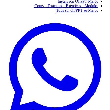
Inscription OFPPT Maroc
Cours – Examens – Exercices – Modules
Tous sur OFPPT au Maroc