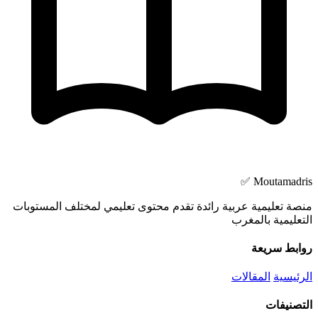
Moutamadris ✅
منصة تعليمية عربية رائدة تقدم محتوى تعليمي لمختلف المستوبات
التعليمية بالمغرب
روابط سريعة
الرئيسية
المقالات
التصنيفات