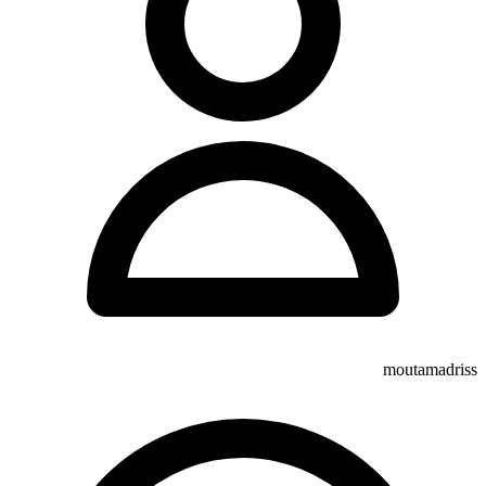
moutamadriss