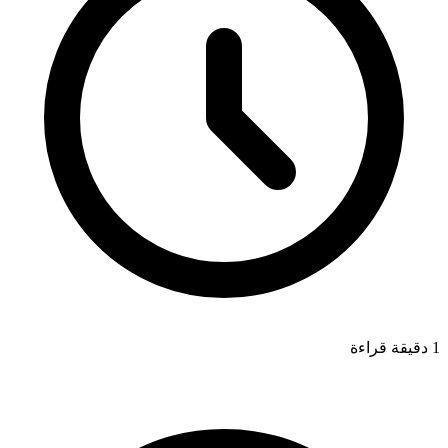
1 دقيقة قراءة