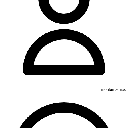
moutamadriss