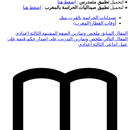
●
لتحميل
تطبيق متمدرس
:
اضغط هنا
●
لتحميل
تطبيق صيداليات الحراسة بالمغرب
:
اضغط هنا
صيدليات الحراسة بالقرب منك
أوقات القطار(المغرب)
المقال السابق
ملخص وتمارين الصفة المشبهة الثالثة اعدادي
المقال التالي
ملخص وتمارين التدريب على إصدار حكم قيمة على
عمل إبداعي الثالثة اعدادي