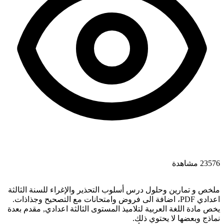
23576 مشاهدة
ملخص و تمارين وحلول درس أسلوب التحذير والإغراء للسنة الثالثة
اعدادي PDF، اضافة الى فروض وامتحانات مع التصحيح وجذاذات.
يخص مادة اللغة العربية لتلاميذ المستوى الثالثة اعدادي, مقدم بعدة
نماذج وبعضها لا يحتوي ذلك.