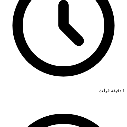
1 دقيقة قراءة