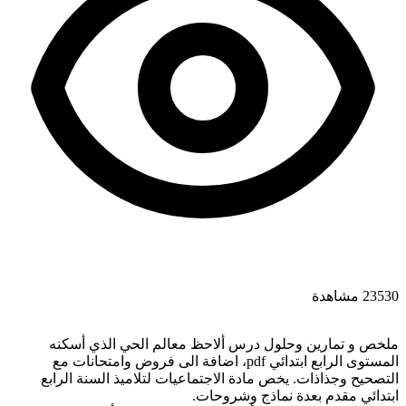
23530 مشاهدة
ملخص و تمارين وحلول درس ألاحظ معالم الحي الذي أسكنه
المستوى الرابع ابتدائي pdf، اضافة الى فروض وامتحانات مع
التصحيح وجذاذات. يخص مادة الاجتماعيات لتلاميذ السنة الرابع
ابتدائي مقدم بعدة نماذج وشروحات.