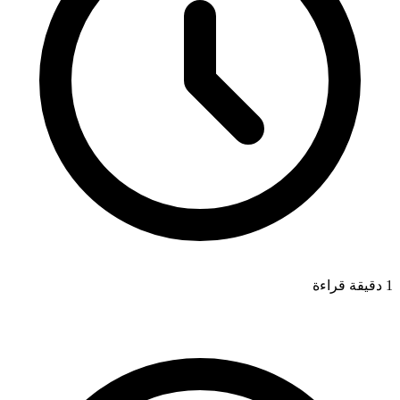
1 دقيقة قراءة