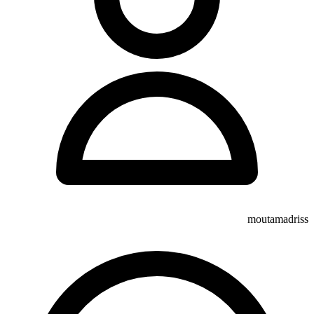
moutamadriss