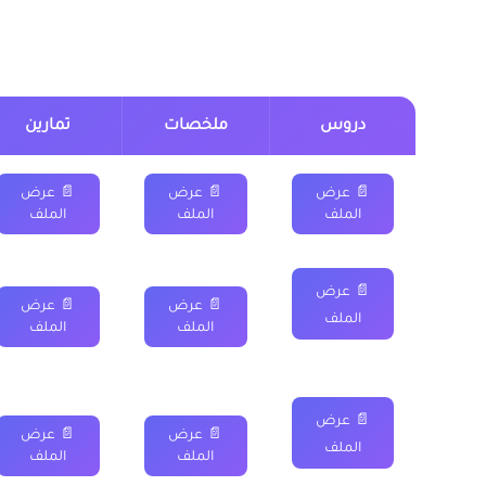
درس الجذور المربعة الثا
دروس
ملخصات
تمارين
📄 عرض
📄 عرض
📄 عرض
الملف
الملف
الملف
📄 عرض
📄 عرض
📄 عرض
الملف
الملف
الملف
📄 عرض
📄 عرض
📄 عرض
الملف
الملف
الملف