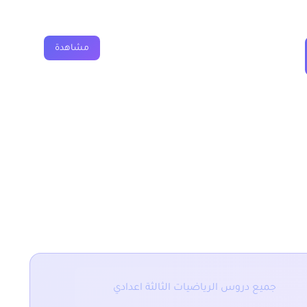
مشاهدة
جميع دروس الرياضيات الثالثة اعدادي