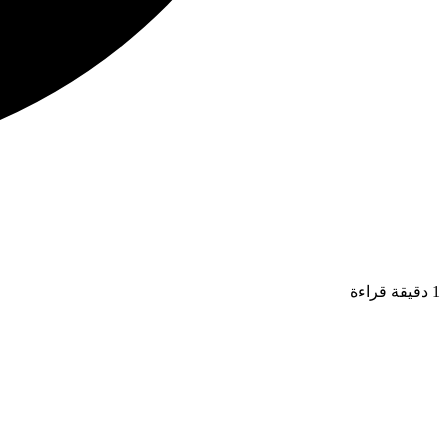
1 دقيقة قراءة