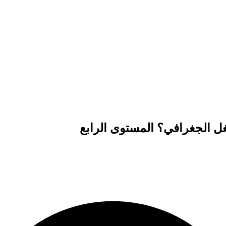
ل الجغرافي؟ المستوى الرابع