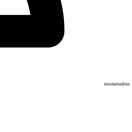
moutamadriss