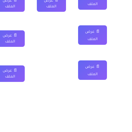
📄 عرض
📄 عرض
الملف
الملف
الملف
📄 عرض
📄 عرض
الملف
الملف
📄 عرض
📄 عرض
الملف
الملف
■ نقدم لكم ايضا :