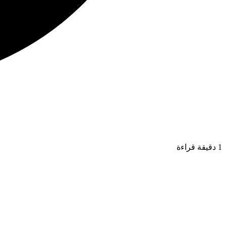
1 دقيقة قراءة