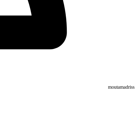
moutamadriss