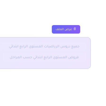
دروس
ملخصات
تم
📄 عرض الملف
جميع دروس الرياضيات المستوى الرابع ابتدائي
فروض المستوى الرابع ابتدائي حسب المراحل