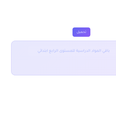
ارين
فروض
جذاذة
فيديو
تحميل
باقي المواد الدراسية للمستوى الرابع ابتدائي