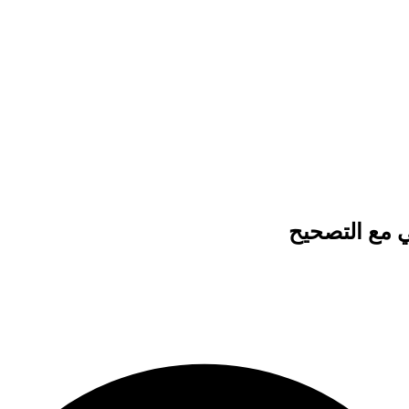
ي مع التصحيح