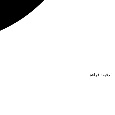
1 دقيقة قراءة