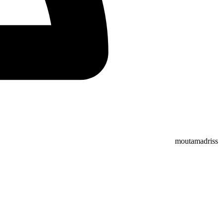
moutamadriss