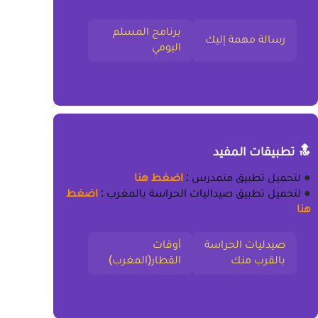
برنامج المسلم
رسالة مهمة إليك
اليومي
🔝 تطبيقات المفيد
●
لتحميل
تطبيق متمدرس
:
اضغط هنا
●
لتحميل
تطبيق صيداليات الحراسة بالمغرب
:
اضغط
هنا
صيدليات الحراسة
أوقات
بالقرب منك
القطار(المغرب)