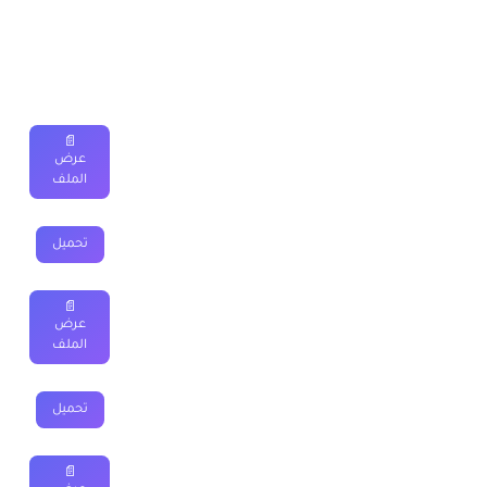
الخامس ابتدائي 2025-2026
العنوان
الجذاذات
📄
جذاذات
الواضح في النشاط العلمي
للمستوى الخامس
عرض
ابتدائي PDF (نموذج 1)
الملف
جذاذات
الواضح في النشاط العلمي
للمستوى الخامس
تحميل
ابتدائي WORD ZIP(نموذج 1)
📄
جذاذات
المنير في النشاط العلمي
للمستوى الخامس
عرض
ابتدائي PDF (نموذج 1)
الملف
جذاذات
المنير في النشاط العلمي
للمستوى الخامس
تحميل
ابتدائي WORD ZIP
📄
جذاذات
منهل في النشاط العلمي
للمستوى الخامس