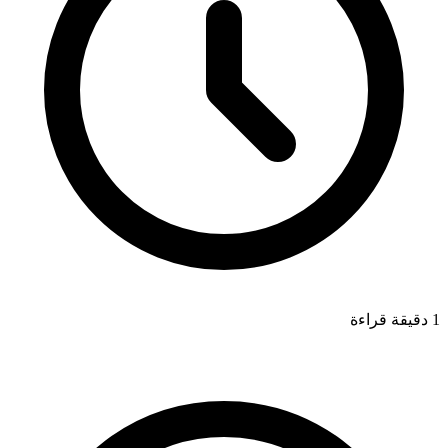
1 دقيقة قراءة