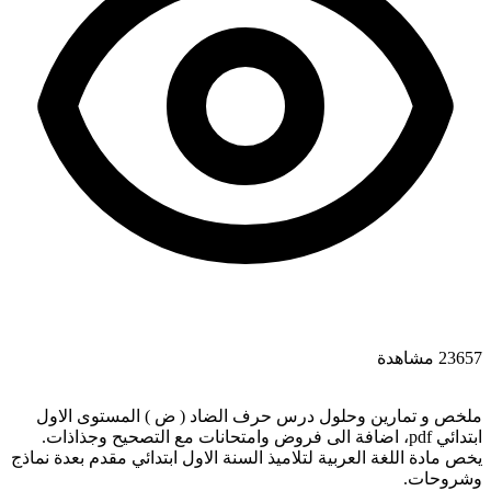
23657 مشاهدة
ملخص و تمارين وحلول درس حرف الضاد ( ض ) المستوى الاول
ابتدائي pdf، اضافة الى فروض وامتحانات مع التصحيح وجذاذات.
يخص مادة اللغة العربية لتلاميذ السنة الاول ابتدائي مقدم بعدة نماذج
وشروحات.