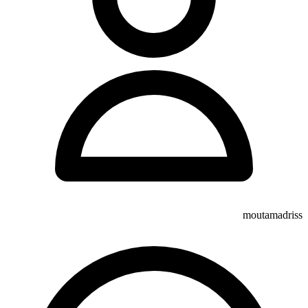
moutamadriss