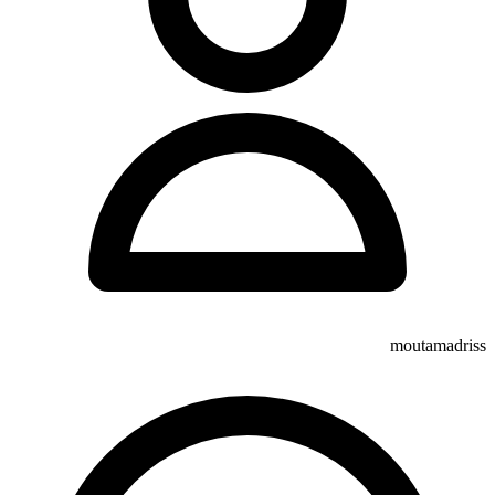
moutamadriss