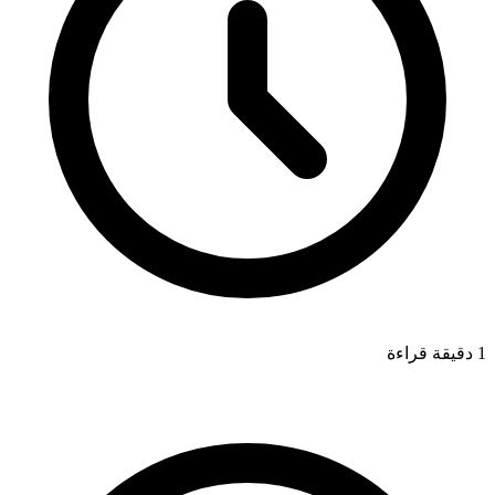
1 دقيقة قراءة