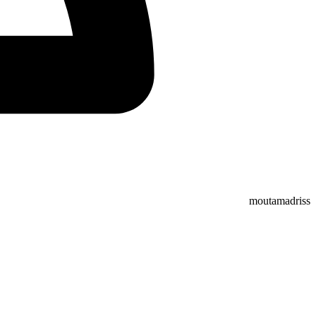
moutamadriss