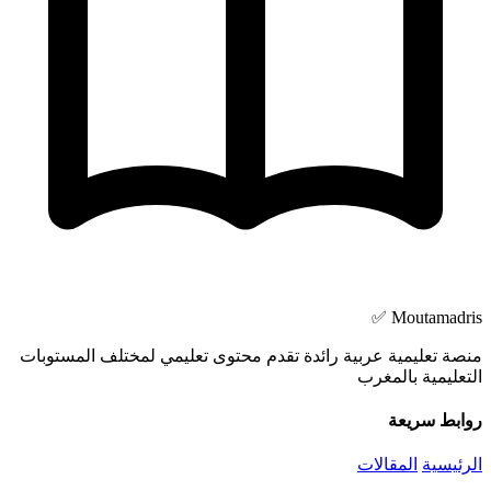
Moutamadris ✅
منصة تعليمية عربية رائدة تقدم محتوى تعليمي لمختلف المستوبات
التعليمية بالمغرب
روابط سريعة
الرئيسية
المقالات