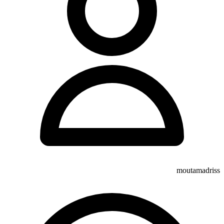
moutamadriss