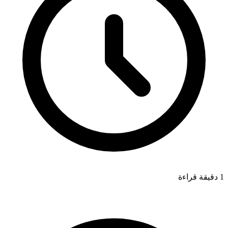
1 دقيقة قراءة