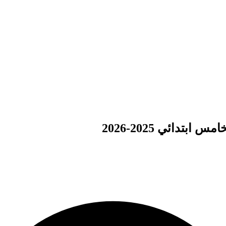
تدائي 2025-2026