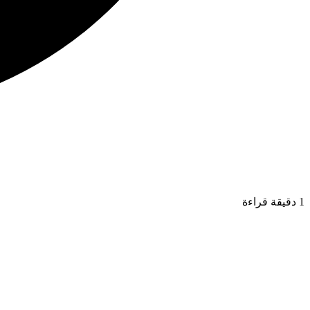
1 دقيقة قراءة