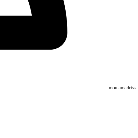
moutamadriss