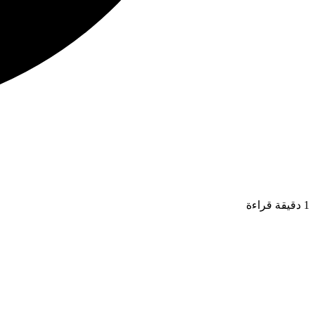
1 دقيقة قراءة