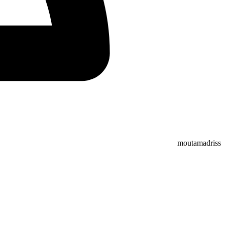
moutamadriss