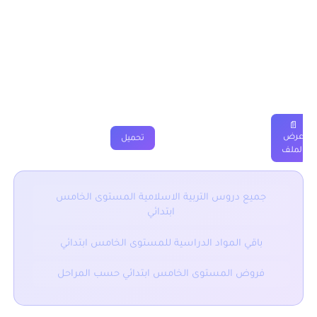
سورة الحاقة المستوى الخامس ابتدائي
دروس
ملخصات
تمارين
فروض
جذاذة
فيديو
📄
عرض
تحميل
الملف
جميع دروس التربية الاسلامية المستوى الخامس
ابتدائي
باقي المواد الدراسية للمستوى الخامس ابتدائي
فروض المستوى الخامس ابتدائي حسب المراحل