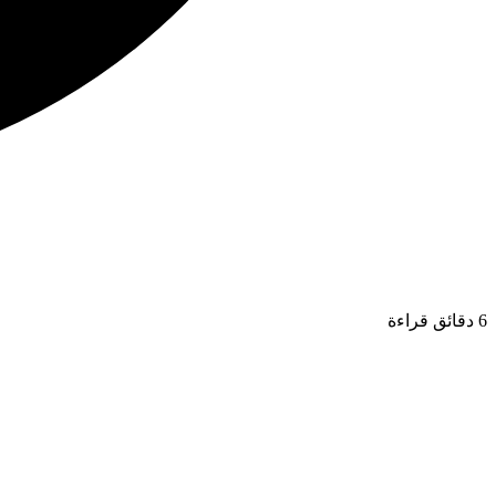
6 دقائق قراءة