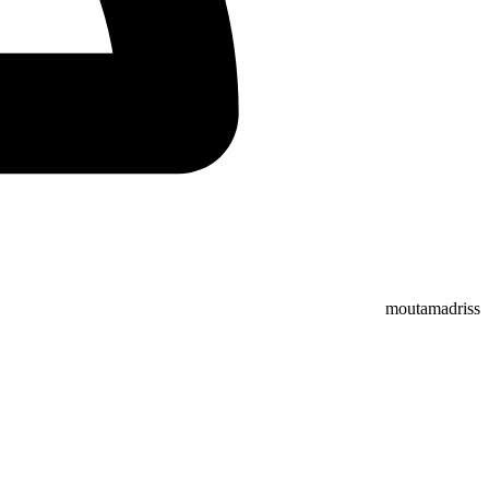
moutamadriss