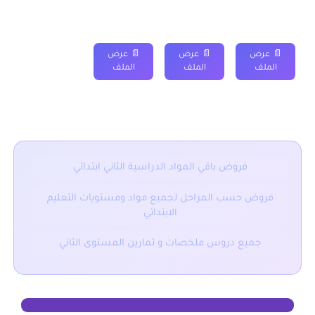
المرحلة الأولى
المرحلة الثانية
المرحلة الثالثة
المرحلة الرابعة
📄 عرض
📄 عرض
📄 عرض
الملف
الملف
الملف
■ نقدم لكم ايضا :
فروض باقي المواد الدراسية الثاني ابتدائي
فروض حسب المراحل لجميع مواد ومستويات التعليم
الابتدائي
جميع دروس ملخصات و تمارين المستوى الثاني