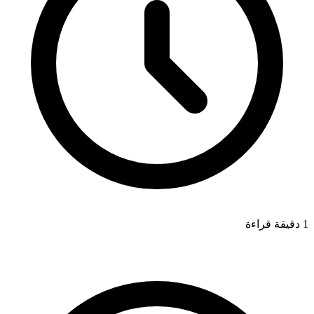
1 دقيقة قراءة