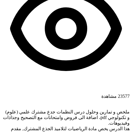
23577 مشاهدة
ملخص و تمارين وحلول درس النظمات جدع مشترك علمي (علوم)
و تكنولوجي pdf، اضافة الى فروض وامتحانات مع التصحيح وجذاذات
وفيديوهات.
هذا الدرس يخص مادة الرياضيات لتلاميذ الجذع المشترك, مقدم