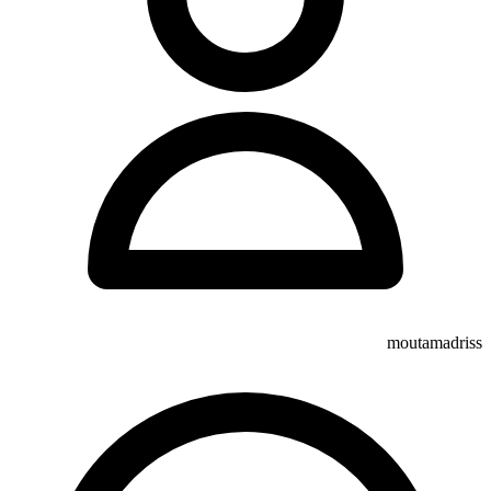
moutamadriss