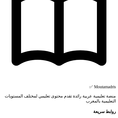
Moutamadris ✅
منصة تعليمية عربية رائدة تقدم محتوى تعليمي لمختلف المستوبات
التعليمية بالمغرب
روابط سريعة