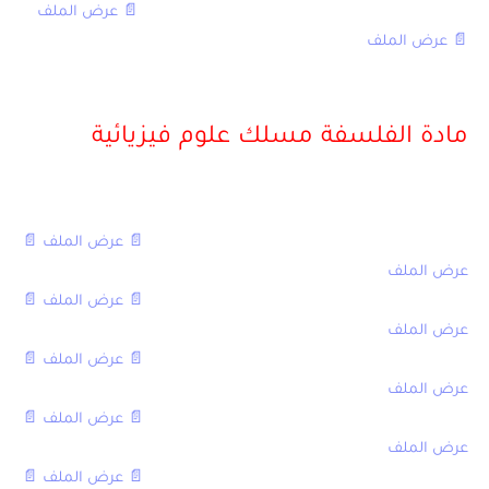
الامتحان الوطني في الرياضيات مع التصحيح 2010,
📄 عرض الملف
,
📄 عرض الملف
[/table]
مادة الفلسفة مسلك علوم فيزيائية
[table sort=”desc,asc”]
العنوان,العادية,الاستدراكية
الامتحان الوطني في الفلسفة مع التصحيح 2016,
📄 عرض الملف
,
📄
عرض الملف
الامتحان الوطني في الفلسفة مع التصحيح 2015,
📄 عرض الملف
,
📄
عرض الملف
الامتحان الوطني في الفلسفة مع التصحيح 2014,
📄 عرض الملف
,
📄
عرض الملف
الامتحان الوطني في الفلسفة مع التصحيح 2013,
📄 عرض الملف
,
📄
عرض الملف
الامتحان الوطني في الفلسفة مع التصحيح 2012,
📄 عرض الملف
,
📄