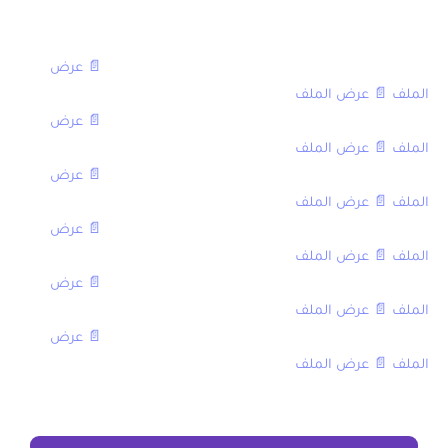
[table sort=”desc,asc”]
العنوان,العادية,الاستدراكية
الامتحان الوطني في اللغة الألمانية مع التصحيح 2016,
📄 عرض
الملف
,
📄 عرض الملف
الامتحان الوطني في اللغة الألمانية مع التصحيح 2015,
📄 عرض
الملف
,
📄 عرض الملف
الامتحان الوطني في اللغة الألمانية مع التصحيح 2014,
📄 عرض
الملف
,
📄 عرض الملف
الامتحان الوطني في اللغة الألمانية مع التصحيح 2013,
📄 عرض
الملف
,
📄 عرض الملف
الامتحان الوطني في اللغة الألمانية مع التصحيح 2012,
📄 عرض
الملف
,
📄 عرض الملف
الامتحان الوطني في اللغة الألمانية مع التصحيح 2010,
📄 عرض
الملف
,
📄 عرض الملف
[/table]