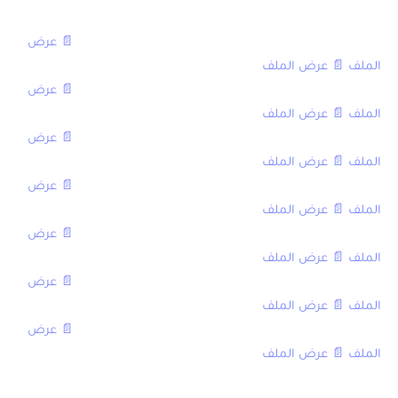
العنوان,العادية,الاستدراكية
الامتحان الوطني في الفيزياء والكيمياء مع التصحيح 2016,
📄 عرض
الملف
,
📄 عرض الملف
الامتحان الوطني في الفيزياء والكيمياء مع التصحيح 2015,
📄 عرض
الملف
,
📄 عرض الملف
الامتحان الوطني في الفيزياء والكيمياء مع التصحيح 2014,
📄 عرض
الملف
,
📄 عرض الملف
الامتحان الوطني في الفيزياء والكيمياء مع التصحيح 2013,
📄 عرض
الملف
,
📄 عرض الملف
الامتحان الوطني في الفيزياء والكيمياء مع التصحيح 2012,
📄 عرض
الملف
,
📄 عرض الملف
الامتحان الوطني في الفيزياء والكيمياء مع التصحيح 2011,
📄 عرض
الملف
,
📄 عرض الملف
الامتحان الوطني في الفيزياء والكيمياء مع التصحيح 2010,
📄 عرض
الملف
,
📄 عرض الملف
[/table]