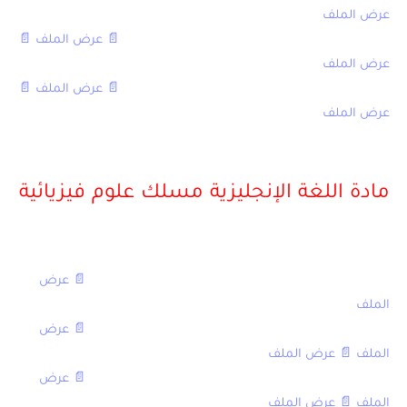
عرض الملف
الامتحان الوطني في الفلسفة مع التصحيح 2011,
📄 عرض الملف
,
📄
عرض الملف
الامتحان الوطني في الفلسفة مع التصحيح 2010,
📄 عرض الملف
,
📄
عرض الملف
[/table]
مادة اللغة الإنجليزية مسلك علوم فيزيائية
[table sort=”desc,asc”]
العنوان,العادية,الاستدراكية
الامتحان الوطني في اللغة الإنجليزية مع التصحيح 2016,
📄 عرض
الملف
,تحميل
الامتحان الوطني في اللغة الإنجليزية مع التصحيح 2015,
📄 عرض
الملف
,
📄 عرض الملف
الامتحان الوطني في اللغة الإنجليزية مع التصحيح 2014,
📄 عرض
الملف
,
📄 عرض الملف