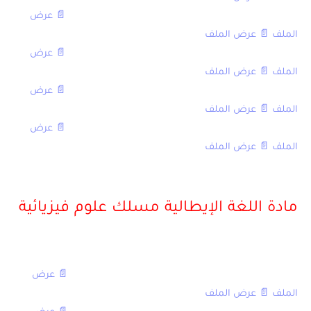
الامتحان الوطني في اللغة الإنجليزية مع التصحيح 2013,
📄 عرض
الملف
,
📄 عرض الملف
الامتحان الوطني في اللغة الإنجليزية مع التصحيح 2012,
📄 عرض
الملف
,
📄 عرض الملف
الامتحان الوطني في اللغة الإنجليزية مع التصحيح 2011,
📄 عرض
الملف
,
📄 عرض الملف
الامتحان الوطني في اللغة الإنجليزية مع التصحيح 2010,
📄 عرض
الملف
,
📄 عرض الملف
[/table]
مادة اللغة الإيطالية مسلك علوم فيزيائية
[table sort=”desc,asc”]
العنوان,العادية,الاستدراكية
الامتحان الوطني في اللغة الإيطالية مع التصحيح 2016,
📄 عرض
الملف
,
📄 عرض الملف
الامتحان الوطني في اللغة الإيطالية مع التصحيح 2015,
📄 عرض