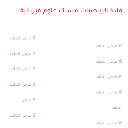
مادة الرياضيات مسلك علوم فيزيائية
[table sort=”desc,asc”]
العنوان,العادية,الاستدراكية
الامتحان الوطني في الرياضيات مع التصحيح 2016,
📄 عرض الملف
,
📄 عرض الملف
الامتحان الوطني في الرياضيات مع التصحيح 2015,
📄 عرض الملف
,
📄 عرض الملف
الامتحان الوطني في الرياضيات مع التصحيح 2014,
📄 عرض الملف
,
📄 عرض الملف
الامتحان الوطني في الرياضيات مع التصحيح 2013,
📄 عرض الملف
,
📄 عرض الملف
الامتحان الوطني في الرياضيات مع التصحيح 2012,
📄 عرض
الملف
,تحميل
الامتحان الوطني في الرياضيات مع التصحيح 2011,
📄 عرض الملف
,
📄 عرض الملف