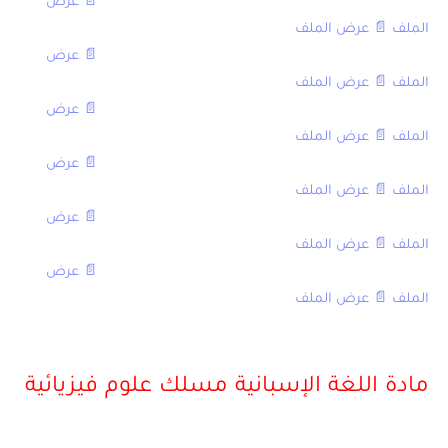
الملف
,
📄 عرض الملف
الامتحان الوطني في اللغة الإيطالية مع التصحيح 2014,
📄 عرض
الملف
,
📄 عرض الملف
الامتحان الوطني في اللغة الإيطالية مع التصحيح 2013,
📄 عرض
الملف
,
📄 عرض الملف
الامتحان الوطني في اللغة الإيطالية مع التصحيح 2012,
📄 عرض
الملف
,
📄 عرض الملف
الامتحان الوطني في اللغة الإيطالية مع التصحيح 2011,
📄 عرض
الملف
,
📄 عرض الملف
الامتحان الوطني في اللغة الإيطالية مع التصحيح 2010,
📄 عرض
الملف
,
📄 عرض الملف
[/table]
مادة اللغة الإسبانية مسلك علوم فيزيائية
[table sort=”desc,asc”]