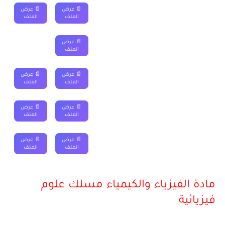
الامتحان الوطني في علوم الحياة والأرض مع
📄 عرض
📄 عرض
التصحيح 2015
الملف
الملف
الامتحان الوطني في علوم الحياة والأرض مع
📄 عرض
تحميل
التصحيح 2014
الملف
الامتحان الوطني في علوم الحياة والأرض مع
📄 عرض
📄 عرض
التصحيح 2013
الملف
الملف
الامتحان الوطني في علوم الحياة والأرض مع
📄 عرض
📄 عرض
التصحيح 2012
الملف
الملف
الامتحان الوطني في علوم الحياة والأرض مع
📄 عرض
📄 عرض
التصحيح 2011
الملف
الملف
مادة الفيزياء والكيمياء مسلك علوم
فيزيائية
[table sort=”desc,asc”]