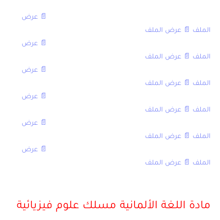
العنوان,العادية,الاستدراكية
الامتحان الوطني في اللغة الإسبانية مع التصحيح 2016,
📄 عرض
الملف
,
📄 عرض الملف
الامتحان الوطني في اللغة الإسبانية مع التصحيح 2014,
📄 عرض
الملف
,
📄 عرض الملف
الامتحان الوطني في اللغة الإسبانية مع التصحيح 2013,
📄 عرض
الملف
,
📄 عرض الملف
الامتحان الوطني في اللغة الإسبانية مع التصحيح 2012,
📄 عرض
الملف
,
📄 عرض الملف
الامتحان الوطني في اللغة الإسبانية مع التصحيح 2011,
📄 عرض
الملف
,
📄 عرض الملف
الامتحان الوطني في اللغة الإسبانية مع التصحيح 2010,
📄 عرض
الملف
,
📄 عرض الملف
[/table]
مادة اللغة الألمانية مسلك علوم فيزيائية